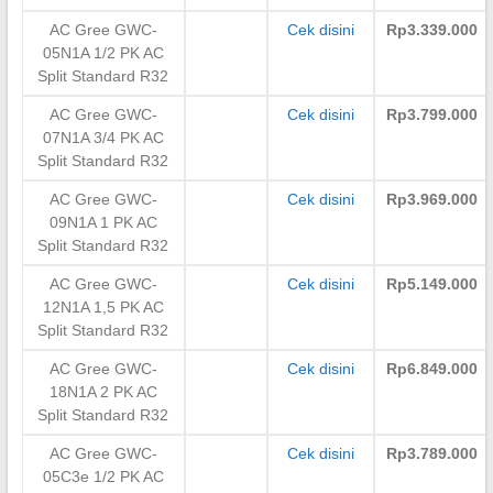
AC Gree GWC-
Cek disini
Rp3.339.000
05N1A 1/2 PK AC
Split Standard R32
AC Gree GWC-
Cek disini
Rp3.799.000
07N1A 3/4 PK AC
Split Standard R32
AC Gree GWC-
Cek disini
Rp3.969.000
09N1A 1 PK AC
Split Standard R32
AC Gree GWC-
Cek disini
Rp5.149.000
12N1A 1,5 PK AC
Split Standard R32
AC Gree GWC-
Cek disini
Rp6.849.000
18N1A 2 PK AC
Split Standard R32
AC Gree GWC-
Cek disini
Rp3.789.000
05C3e 1/2 PK AC