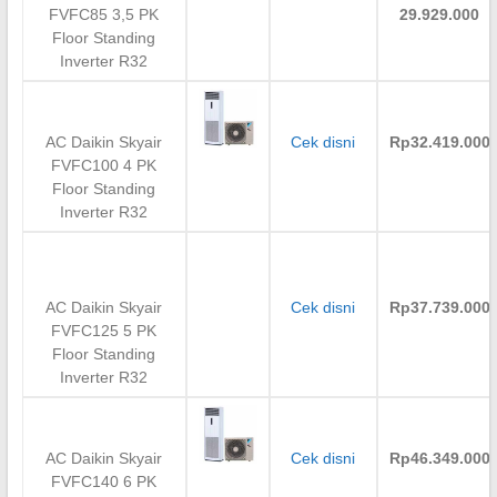
FVFC85 3,5 PK
29.929.000
Floor Standing
Inverter R32
AC Daikin Skyair
Cek disni
Rp32.419.000
FVFC100 4 PK
Floor Standing
Inverter R32
AC Daikin Skyair
Cek disni
Rp37.739.000
FVFC125 5 PK
Floor Standing
Inverter R32
AC Daikin Skyair
Cek disni
Rp46.349.000
FVFC140 6 PK