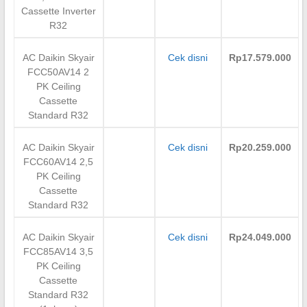
Cassette Inverter
R32
AC Daikin Skyair
Cek disni
Rp17.579.000
FCC50AV14 2
PK Ceiling
Cassette
Standard R32
AC Daikin Skyair
Cek disni
Rp20.259.000
FCC60AV14 2,5
PK Ceiling
Cassette
Standard R32
AC Daikin Skyair
Cek disni
Rp24.049.000
FCC85AV14 3,5
PK Ceiling
Cassette
Standard R32