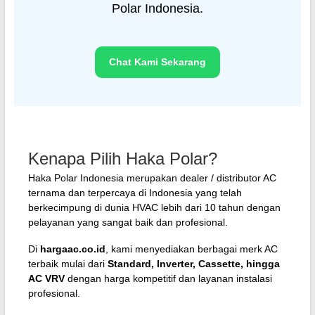
Polar Indonesia.
Chat Kami Sekarang
Kenapa Pilih Haka Polar?
Haka Polar Indonesia merupakan dealer / distributor AC
ternama dan terpercaya di Indonesia yang telah
berkecimpung di dunia HVAC lebih dari 10 tahun dengan
pelayanan yang sangat baik dan profesional.
Di
hargaac.co.id
, kami menyediakan berbagai merk AC
terbaik mulai dari
Standard, Inverter, Cassette, hingga
AC VRV
dengan harga kompetitif dan layanan instalasi
profesional.