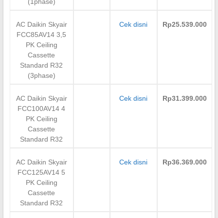
(1phase)
AC Daikin Skyair
Cek disni
Rp25.539.000
FCC85AV14 3,5
PK Ceiling
Cassette
Standard R32
(3phase)
AC Daikin Skyair
Cek disni
Rp31.399.000
FCC100AV14 4
PK Ceiling
Cassette
Standard R32
AC Daikin Skyair
Cek disni
Rp36.369.000
FCC125AV14 5
PK Ceiling
Cassette
Standard R32