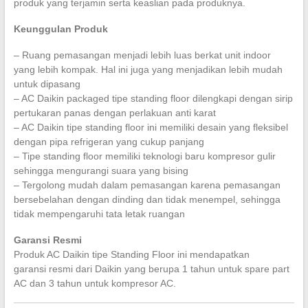
produk yang terjamin serta keaslian pada produknya.
Keunggulan Produk
– Ruang pemasangan menjadi lebih luas berkat unit indoor
yang lebih kompak. Hal ini juga yang menjadikan lebih mudah
untuk dipasang
– AC Daikin packaged tipe standing floor dilengkapi dengan sirip
pertukaran panas dengan perlakuan anti karat
– AC Daikin tipe standing floor ini memiliki desain yang fleksibel
dengan pipa refrigeran yang cukup panjang
– Tipe standing floor memiliki teknologi baru kompresor gulir
sehingga mengurangi suara yang bising
– Tergolong mudah dalam pemasangan karena pemasangan
bersebelahan dengan dinding dan tidak menempel, sehingga
tidak mempengaruhi tata letak ruangan
Garansi Resmi
Produk AC Daikin tipe Standing Floor ini mendapatkan
garansi resmi dari Daikin yang berupa 1 tahun untuk spare part
AC dan 3 tahun untuk kompresor AC.