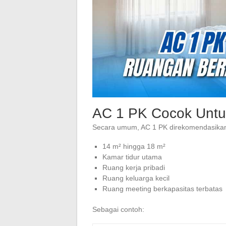
AC 1 PK Cocok Untu
Secara umum, AC 1 PK direkomendasikan 
14 m² hingga 18 m²
Kamar tidur utama
Ruang kerja pribadi
Ruang keluarga kecil
Ruang meeting berkapasitas terbatas
Sebagai contoh: