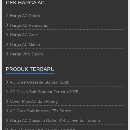
CEK HARGA AC
Harga AC Daikin
Harga AC Panasonic
Harga AC Gree
Harga AC Midea
Harga VRV Daikin
PRODUK TERBARU
AC Gree Cassette Standar 2026
AC Daikin Split Standar Terbaru 2025
Cover Pipa AC dari Rifeng
AC Gree Split Inverter F5s Series
Harga AC Cassette Daikin KIRIU Inverter Terbaru