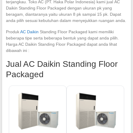
terjangkau. Toko AC (PT. Haka Polar Indonesia) kami jual AC
Daikin Standing Floor Packaged dengan ukuran pk yang
beragam, diantaranya yaitu ukuran 8 pk sampai 15 pk. Dapat
anda pilih sesuai kebutuhan dalam menyejukkan ruangan anda.
Produk
AC Daikin
Standing Floor Packaged kami memiliki
beberapa tipe serta beberapa bentuk yang dapat anda pilih.
Harga AC Daikin Standing Floor Packaged dapat anda lihat
dibawah ini :
Jual AC Daikin Standing Floor
Packaged