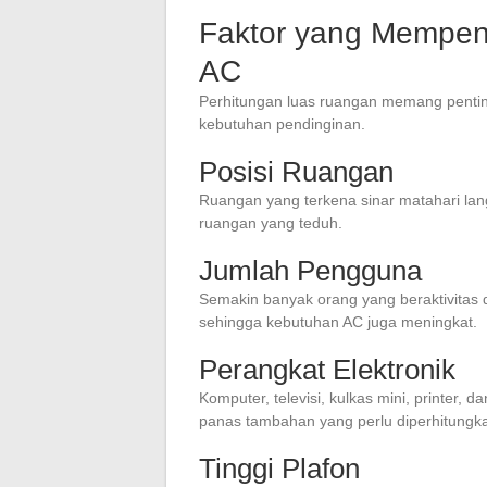
Faktor yang Mempen
AC
Perhitungan luas ruangan memang pentin
kebutuhan pendinginan.
Posisi Ruangan
Ruangan yang terkena sinar matahari lan
ruangan yang teduh.
Jumlah Pengguna
Semakin banyak orang yang beraktivitas 
sehingga kebutuhan AC juga meningkat.
Perangkat Elektronik
Komputer, televisi, kulkas mini, printer, 
panas tambahan yang perlu diperhitungk
Tinggi Plafon