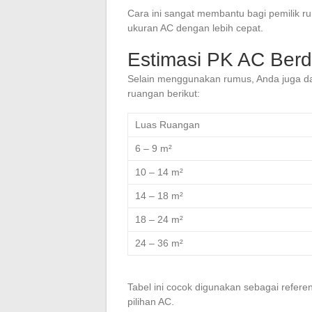
Cara ini sangat membantu bagi pemilik 
ukuran AC dengan lebih cepat.
Estimasi PK AC Ber
Selain menggunakan rumus, Anda juga 
ruangan berikut:
Luas Ruangan
6 – 9 m²
10 – 14 m²
14 – 18 m²
18 – 24 m²
24 – 36 m²
Tabel ini cocok digunakan sebagai refe
pilihan AC.