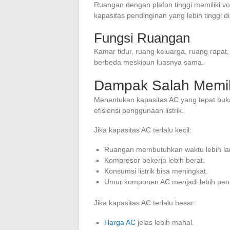
Ruangan dengan plafon tinggi memiliki 
kapasitas pendinginan yang lebih tinggi 
Fungsi Ruangan
Kamar tidur, ruang keluarga, ruang rapat
berbeda meskipun luasnya sama.
Dampak Salah Memil
Menentukan kapasitas AC yang tepat buk
efisiensi penggunaan listrik.
Jika kapasitas AC terlalu kecil:
Ruangan membutuhkan waktu lebih lam
Kompresor bekerja lebih berat.
Konsumsi listrik bisa meningkat.
Umur komponen AC menjadi lebih pen
Jika kapasitas AC terlalu besar:
Harga AC
jelas lebih mahal.