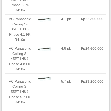
Phase 3 PK
R410a
AC Panasonic
4.1 pk
Rp22.300.000
Ceiling S-
35PT1H8 3
Phase 4.1 PK
R410a
AC Panasonic
4.8 pk
Rp24.600.000
Ceiling S-
45PT1H8 3
Phase 4.8 PK
R410a
AC Panasonic
5.7 pk
Rp29.200.000
Ceiling S-
55PT1H8 3
Phase 5.7 PK
R410a