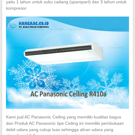
yaitu 1 tahun untuk suku cadang (
sparepart
) dan 3 tahun untuk
kompresor.
Kami jual AC Panasonic Ceiling yang memiliki kualitas bagus
dan Produk AC Panasonic tipe Ceiling ini memiliki pembukaan
debit udara yang cukup luas sehingga aliran udara yang