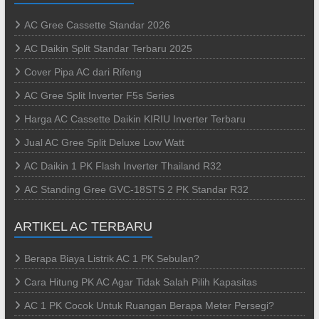
AC Gree Cassette Standar 2026
AC Daikin Split Standar Terbaru 2025
Cover Pipa AC dari Rifeng
AC Gree Split Inverter F5s Series
Harga AC Cassette Daikin KIRIU Inverter Terbaru
Jual AC Gree Split Deluxe Low Watt
AC Daikin 1 PK Flash Inverter Thailand R32
AC Standing Gree GVC-18STS 2 PK Standar R32
ARTIKEL AC TERBARU
Berapa Biaya Listrik AC 1 PK Sebulan?
Cara Hitung PK AC Agar Tidak Salah Pilih Kapasitas
AC 1 PK Cocok Untuk Ruangan Berapa Meter Persegi?