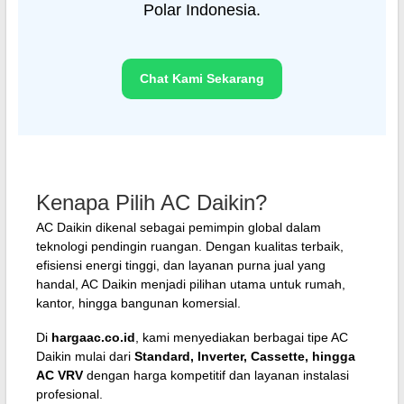
Polar Indonesia.
Chat Kami Sekarang
Kenapa Pilih AC Daikin?
AC Daikin dikenal sebagai pemimpin global dalam
teknologi pendingin ruangan. Dengan kualitas terbaik,
efisiensi energi tinggi, dan layanan purna jual yang
handal, AC Daikin menjadi pilihan utama untuk rumah,
kantor, hingga bangunan komersial.
Di
hargaac.co.id
, kami menyediakan berbagai tipe AC
Daikin mulai dari
Standard, Inverter, Cassette, hingga
AC VRV
dengan harga kompetitif dan layanan instalasi
profesional.