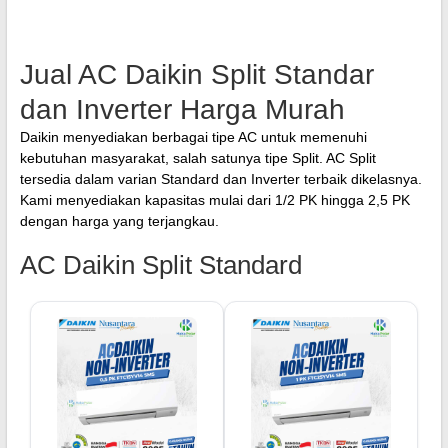
Jual AC Daikin Split Standar
dan Inverter Harga Murah
Daikin menyediakan berbagai tipe AC untuk memenuhi
kebutuhan masyarakat, salah satunya tipe Split. AC Split
tersedia dalam varian Standard dan Inverter terbaik dikelasnya.
Kami menyediakan kapasitas mulai dari 1/2 PK hingga 2,5 PK
dengan harga yang terjangkau.
AC Daikin Split Standard