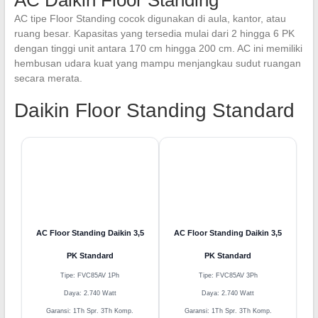
AC Daikin Floor Standing
AC tipe Floor Standing cocok digunakan di aula, kantor, atau
ruang besar. Kapasitas yang tersedia mulai dari 2 hingga 6 PK
dengan tinggi unit antara 170 cm hingga 200 cm. AC ini memiliki
hembusan udara kuat yang mampu menjangkau sudut ruangan
secara merata.
Daikin Floor Standing Standard
AC Floor Standing Daikin 3,5
AC Floor Standing Daikin 3,5
PK Standard
PK Standard
Tipe: FVC85AV 1Ph
Tipe: FVC85AV 3Ph