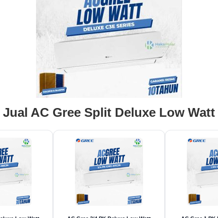
Jual AC Gree Split Deluxe Low Watt