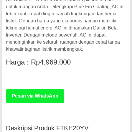
untuk ruangan Anda. Dilengkapi Blue Fin Coating, AC ini
lebih kuat, cepat dingin, ramah lingkungan dan hemat
listrik. Dengan harga yang ekonomis namun memiliki
teknologi hemat energi AC ini dinamakan Daikin Beta
Inverter. Dengan metode powerfull, AC ini dapat
mendinginkan ke seluruh ruangan dengan cepat tanpa
khawatir tagihan listrik membengkak.
Harga : Rp4.969.000
Rp 3.500.000
Pesan via WhatsApp
Deskripsi Produk FTKE20YV