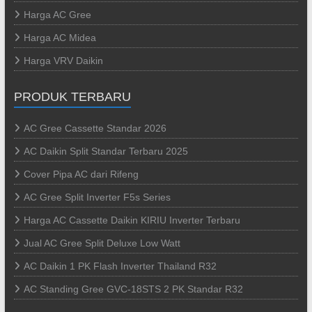
Harga AC Gree
Harga AC Midea
Harga VRV Daikin
PRODUK TERBARU
AC Gree Cassette Standar 2026
AC Daikin Split Standar Terbaru 2025
Cover Pipa AC dari Rifeng
AC Gree Split Inverter F5s Series
Harga AC Cassette Daikin KIRIU Inverter Terbaru
Jual AC Gree Split Deluxe Low Watt
AC Daikin 1 PK Flash Inverter Thailand R32
AC Standing Gree GVC-18STS 2 PK Standar R32