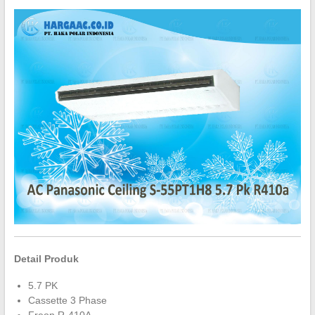
Detail Produk
5.7 PK
Cassette 3 Phase