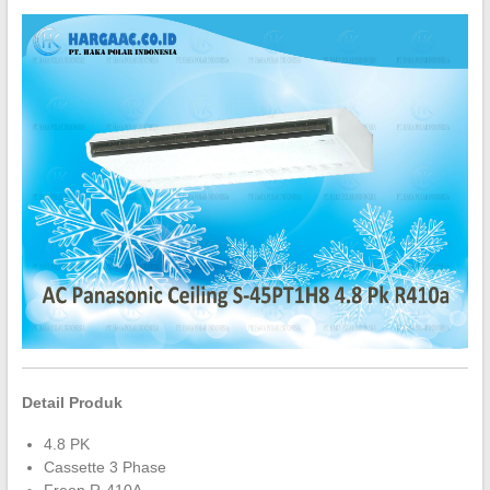
Detail Produk
4.8 PK
Cassette 3 Phase