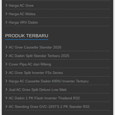
Harga AC Gree
Harga AC Midea
Harga VRV Daikin
PRODUK TERBARU
AC Gree Cassette Standar 2026
AC Daikin Split Standar Terbaru 2025
Cover Pipa AC dari Rifeng
AC Gree Split Inverter F5s Series
Harga AC Cassette Daikin KIRIU Inverter Terbaru
Jual AC Gree Split Deluxe Low Watt
AC Daikin 1 PK Flash Inverter Thailand R32
AC Standing Gree GVC-18STS 2 PK Standar R32