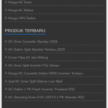
Harga AC Gree
Harga AC Midea
Harga VRV Daikin
PRODUK TERBARU
AC Gree Cassette Standar 2026
AC Daikin Split Standar Terbaru 2025
Cover Pipa AC dari Rifeng
AC Gree Split Inverter F5s Series
Harga AC Cassette Daikin KIRIU Inverter Terbaru
Jual AC Gree Split Deluxe Low Watt
AC Daikin 1 PK Flash Inverter Thailand R32
AC Standing Gree GVC-18STS 2 PK Standar R32