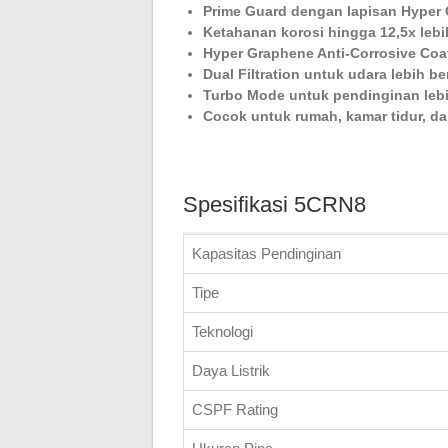
Prime Guard dengan lapisan Hyper
Ketahanan korosi hingga 12,5x lebi
Hyper Graphene Anti-Corrosive Co
Dual Filtration untuk udara lebih be
Turbo Mode untuk pendinginan leb
Cocok untuk rumah, kamar tidur, da
Spesifikasi 5CRN8
Kapasitas Pendinginan
Tipe
Teknologi
Daya Listrik
CSPF Rating