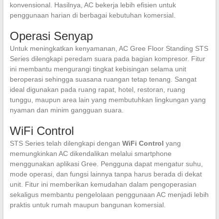
konvensional. Hasilnya, AC bekerja lebih efisien untuk
penggunaan harian di berbagai kebutuhan komersial.
Operasi Senyap
Untuk meningkatkan kenyamanan, AC Gree Floor Standing STS
Series dilengkapi peredam suara pada bagian kompresor. Fitur
ini membantu mengurangi tingkat kebisingan selama unit
beroperasi sehingga suasana ruangan tetap tenang. Sangat
ideal digunakan pada ruang rapat, hotel, restoran, ruang
tunggu, maupun area lain yang membutuhkan lingkungan yang
nyaman dan minim gangguan suara.
WiFi Control
STS Series telah dilengkapi dengan
WiFi Control
yang
memungkinkan AC dikendalikan melalui smartphone
menggunakan aplikasi Gree. Pengguna dapat mengatur suhu,
mode operasi, dan fungsi lainnya tanpa harus berada di dekat
unit. Fitur ini memberikan kemudahan dalam pengoperasian
sekaligus membantu pengelolaan penggunaan AC menjadi lebih
praktis untuk rumah maupun bangunan komersial.