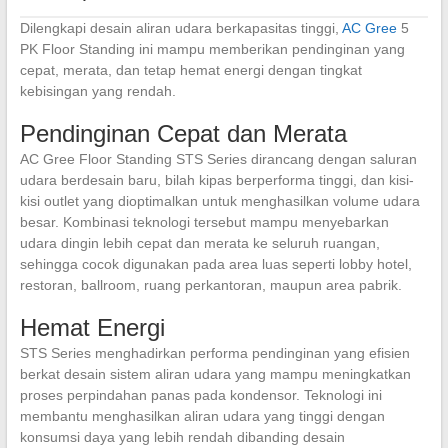
Dilengkapi desain aliran udara berkapasitas tinggi,
AC Gree
5
PK Floor Standing ini mampu memberikan pendinginan yang
cepat, merata, dan tetap hemat energi dengan tingkat
kebisingan yang rendah.
Pendinginan Cepat dan Merata
AC Gree Floor Standing STS Series dirancang dengan saluran
udara berdesain baru, bilah kipas berperforma tinggi, dan kisi-
kisi outlet yang dioptimalkan untuk menghasilkan volume udara
besar. Kombinasi teknologi tersebut mampu menyebarkan
udara dingin lebih cepat dan merata ke seluruh ruangan,
sehingga cocok digunakan pada area luas seperti lobby hotel,
restoran, ballroom, ruang perkantoran, maupun area pabrik.
Hemat Energi
STS Series menghadirkan performa pendinginan yang efisien
berkat desain sistem aliran udara yang mampu meningkatkan
proses perpindahan panas pada kondensor. Teknologi ini
membantu menghasilkan aliran udara yang tinggi dengan
konsumsi daya yang lebih rendah dibanding desain