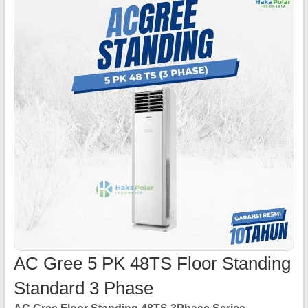
AC Gree 5 PK 48TS Floor Standing
Standard 3 Phase