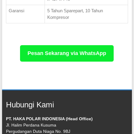
Garansi
5 Tahun Sparepart, 10 Tahun
Kompresor
Pesan Sekarang via WhatsApp
Hubungi Kami
PT. HAKA POLAR INDONESIA (Head Office)
Jl. Halim Perdana Kusuma
Pergudangan Duta Niaga No. 9BJ