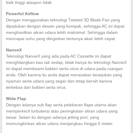
baik tinggi ataupun tidak.
Powerful Airflow
Dengan menggunakan teknologi Twisted 3D Blade Fan yang
dipadukan dengan desain yang kompak, sehingga AC ini dapat
menghasilkan aliran udara lebih maksimal. Sehingga dalam
mencapai suhu yang diinginkan tentunya akan lebih cepat.
NanoeX
Teknologi NanoeX yang ada pada AC Cassette ini dapat
menghilangkan bau tak sedap, tidak hanya itu teknologi NanoeX
ini dapat membasmi bakteri serta virus di udara pada ruangan
anda. Oleh karena itu anda dapat merasakan kesejukan yang
nyaman serta udara yang segar dan tetap bersih karena
terbebas dari bakteri serta virus.
Wide Flap
Dengan adanya sub flap serta pelebaran flape utama akan
memperkecil turbulensi atau peningkatan aliran udara yang
besar. Selain itu dengan adanya jetting port, yang
memungkinkan aliran udara menjangkau hingga 5 meter.