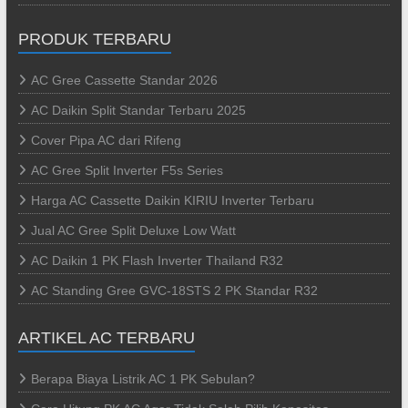
PRODUK TERBARU
AC Gree Cassette Standar 2026
AC Daikin Split Standar Terbaru 2025
Cover Pipa AC dari Rifeng
AC Gree Split Inverter F5s Series
Harga AC Cassette Daikin KIRIU Inverter Terbaru
Jual AC Gree Split Deluxe Low Watt
AC Daikin 1 PK Flash Inverter Thailand R32
AC Standing Gree GVC-18STS 2 PK Standar R32
ARTIKEL AC TERBARU
Berapa Biaya Listrik AC 1 PK Sebulan?