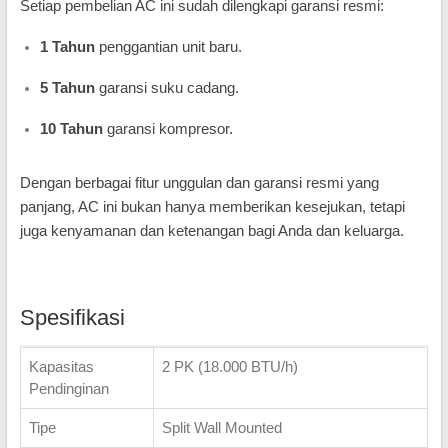
Setiap pembelian AC ini sudah dilengkapi garansi resmi:
1 Tahun
penggantian unit baru.
5 Tahun
garansi suku cadang.
10 Tahun
garansi kompresor.
Dengan berbagai fitur unggulan dan garansi resmi yang
panjang, AC ini bukan hanya memberikan kesejukan, tetapi
juga kenyamanan dan ketenangan bagi Anda dan keluarga.
Spesifikasi
Kapasitas
2 PK (18.000 BTU/h)
Pendinginan
Tipe
Split Wall Mounted