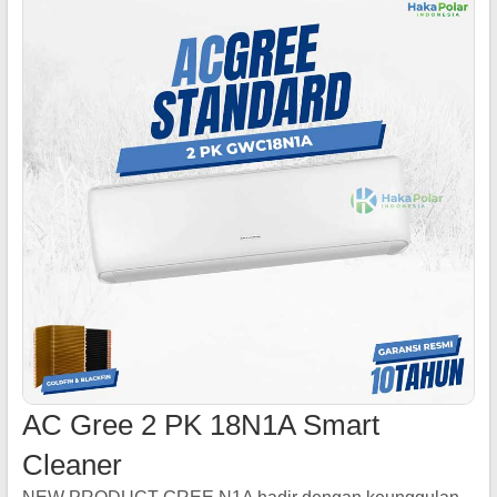
AC Gree 2 PK 18N1A Smart
Cleaner