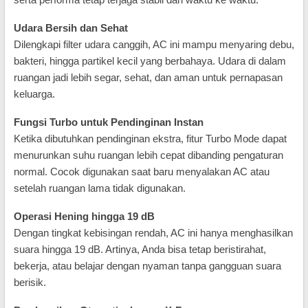
Udara Bersih dan Sehat
Dilengkapi filter udara canggih, AC ini mampu menyaring debu,
bakteri, hingga partikel kecil yang berbahaya. Udara di dalam
ruangan jadi lebih segar, sehat, dan aman untuk pernapasan
keluarga.
Fungsi Turbo untuk Pendinginan Instan
Ketika dibutuhkan pendinginan ekstra, fitur Turbo Mode dapat
menurunkan suhu ruangan lebih cepat dibanding pengaturan
normal. Cocok digunakan saat baru menyalakan AC atau
setelah ruangan lama tidak digunakan.
Operasi Hening hingga 19 dB
Dengan tingkat kebisingan rendah, AC ini hanya menghasilkan
suara hingga 19 dB. Artinya, Anda bisa tetap beristirahat,
bekerja, atau belajar dengan nyaman tanpa gangguan suara
berisik.