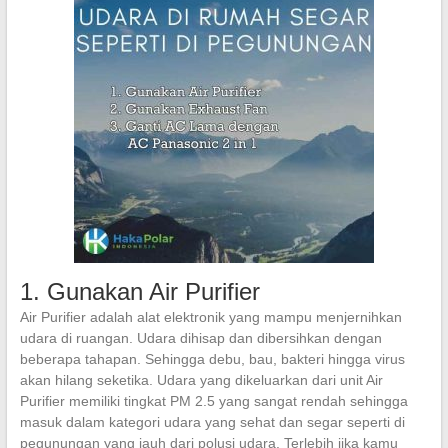
1. Gunakan Air Purifier
Air Purifier adalah alat elektronik yang mampu menjernihkan
udara di ruangan. Udara dihisap dan dibersihkan dengan
beberapa tahapan. Sehingga debu, bau, bakteri hingga virus
akan hilang seketika. Udara yang dikeluarkan dari unit Air
Purifier memiliki tingkat PM 2.5 yang sangat rendah sehingga
masuk dalam kategori udara yang sehat dan segar seperti di
pegunungan yang jauh dari polusi udara. Terlebih jika kamu