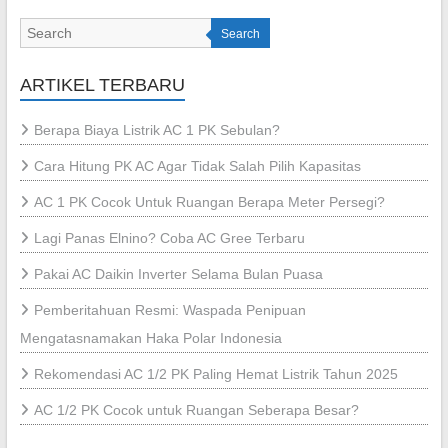
Search
ARTIKEL TERBARU
Berapa Biaya Listrik AC 1 PK Sebulan?
Cara Hitung PK AC Agar Tidak Salah Pilih Kapasitas
AC 1 PK Cocok Untuk Ruangan Berapa Meter Persegi?
Lagi Panas Elnino? Coba AC Gree Terbaru
Pakai AC Daikin Inverter Selama Bulan Puasa
Pemberitahuan Resmi: Waspada Penipuan
Mengatasnamakan Haka Polar Indonesia
Rekomendasi AC 1/2 PK Paling Hemat Listrik Tahun 2025
AC 1/2 PK Cocok untuk Ruangan Seberapa Besar?