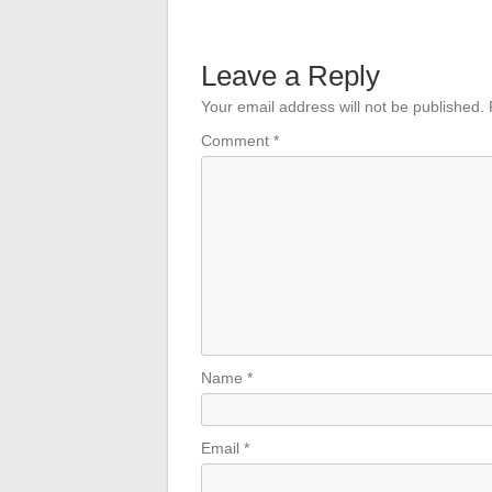
Leave a Reply
Your email address will not be published.
Comment
*
Name
*
Email
*