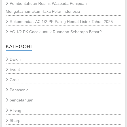
Pemberitahuan Resmi: Waspada Penipuan
Mengatasnamakan Haka Polar Indonesia
Rekomendasi AC 1/2 PK Paling Hemat Listrik Tahun 2025
AC 1/2 PK Cocok untuk Ruangan Seberapa Besar?
KATEGORI
Daikin
Event
Gree
Panasonic
pengetahuan
Rifeng
Sharp