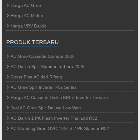
Harga AC Gree
Harga AC Midea
Harga VRV Daikin
PRODUK TERBARU
AC Gree Cassette Standar 2026
AC Daikin Split Standar Terbaru 2025
Cover Pipa AC dari Rifeng
AC Gree Split Inverter F5s Series
Harga AC Cassette Daikin KIRIU Inverter Terbaru
Jual AC Gree Split Deluxe Low Watt
AC Daikin 1 PK Flash Inverter Thailand R32
AC Standing Gree GVC-18STS 2 PK Standar R32