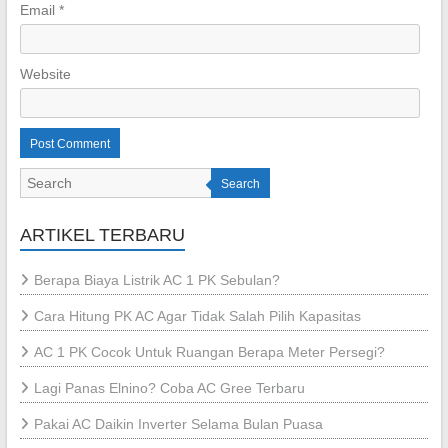
Email
*
Website
Search
ARTIKEL TERBARU
Berapa Biaya Listrik AC 1 PK Sebulan?
Cara Hitung PK AC Agar Tidak Salah Pilih Kapasitas
AC 1 PK Cocok Untuk Ruangan Berapa Meter Persegi?
Lagi Panas Elnino? Coba AC Gree Terbaru
Pakai AC Daikin Inverter Selama Bulan Puasa