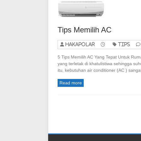
Tips Memilih AC
hakapolar
Tips
5 Tips Memilih AC Yang Tepat Untuk Rum
yang terletak di khatulistiwa sehingga su
itu, kebutuhan air conditioner (AC ) sang
Read more