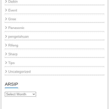
Daikin
Event
Gree
Panasonic
pengetahuan
Rifeng
Sharp
Tips
Uncategorized
ARSIP
Arsip