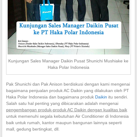
Kunjungan Sales Manager Daikin Pusat Shunichi Mushiake ke
Haka Polar Indonesia
Pak Shunichi dan Pak Anison berdiskusi dengan kami mengenai
bagaimana penjualan produk AC Daikin yang dilakukan oleh PT
Haka Polar Indonesia dan bagaimana produk
Daikin
itu sendiri.
Salah satu hal penting yang dibicarakan adalah mengenai
pengembangan produk-produk AC Daikin dengan kualitas baik
untuk memenuhi segala kebutuhan Air Conditioner di Indonesia
baik untuk rumah, kantor maupun bangunan lainnya seperti
mall, gedung bertingkat, dll.