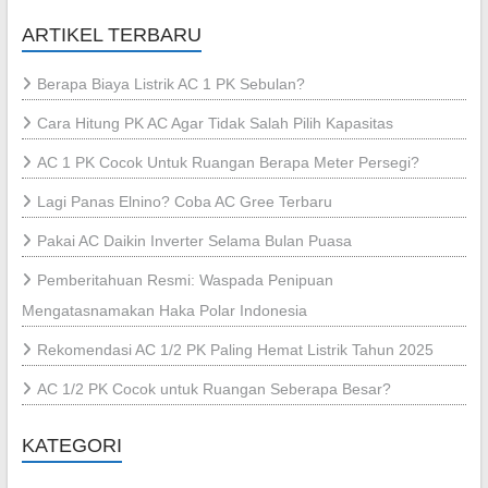
ARTIKEL TERBARU
Berapa Biaya Listrik AC 1 PK Sebulan?
Cara Hitung PK AC Agar Tidak Salah Pilih Kapasitas
AC 1 PK Cocok Untuk Ruangan Berapa Meter Persegi?
Lagi Panas Elnino? Coba AC Gree Terbaru
Pakai AC Daikin Inverter Selama Bulan Puasa
Pemberitahuan Resmi: Waspada Penipuan
Mengatasnamakan Haka Polar Indonesia
Rekomendasi AC 1/2 PK Paling Hemat Listrik Tahun 2025
AC 1/2 PK Cocok untuk Ruangan Seberapa Besar?
KATEGORI