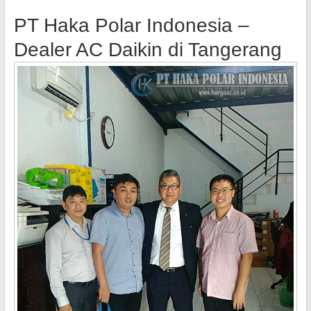
PT Haka Polar Indonesia –
Dealer AC Daikin di Tangerang