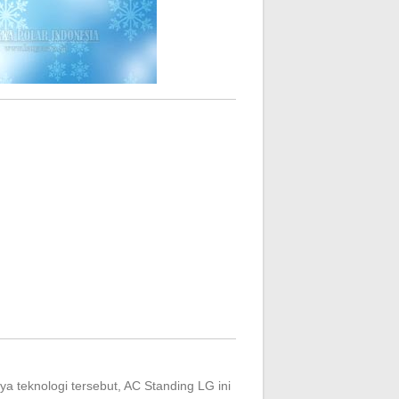
ya teknologi tersebut, AC Standing LG ini