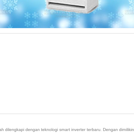
ah dilengkapi dengan teknologi smart inverter terbaru. Dengan dimilikin