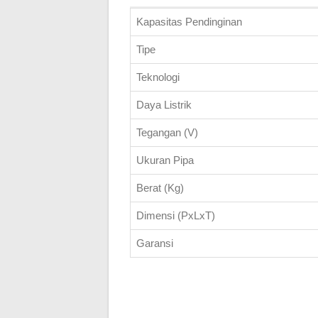
Kapasitas Pendinginan
Tipe
Teknologi
Daya Listrik
Tegangan (V)
Ukuran Pipa
Berat (Kg)
Dimensi (PxLxT)
Garansi