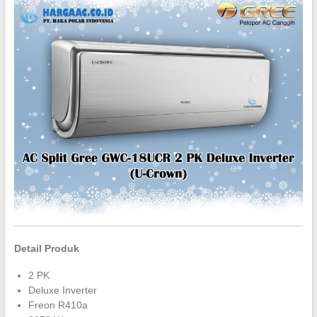
Detail Produk
2 PK
Deluxe Inverter
Freon R410a