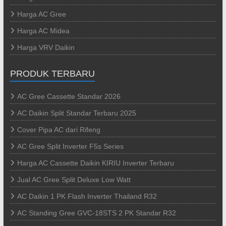
Harga AC Gree
Harga AC Midea
Harga VRV Daikin
PRODUK TERBARU
AC Gree Cassette Standar 2026
AC Daikin Split Standar Terbaru 2025
Cover Pipa AC dari Rifeng
AC Gree Split Inverter F5s Series
Harga AC Cassette Daikin KIRIU Inverter Terbaru
Jual AC Gree Split Deluxe Low Watt
AC Daikin 1 PK Flash Inverter Thailand R32
AC Standing Gree GVC-18STS 2 PK Standar R32