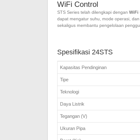
WiFi Control
STS Series telah dilengkapi dengan
WiFi
dapat mengatur suhu, mode operasi, dan 
sekaligus membantu pengelolaan penggun
Spesifikasi 24STS
Kapasitas Pendinginan
Tipe
Teknologi
Daya Listrik
Tegangan (V)
Ukuran Pipa