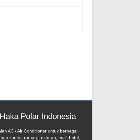
Haka Polar Indonesia
lan AC / Air Conditioner untuk berbagai
han kantor, rumah, restoran, mall, hotel,