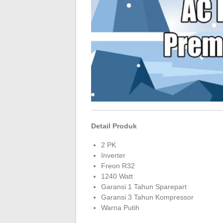
Detail Produk
2 PK
Inverter
Freon R32
1240 Watt
Garansi 1 Tahun Sparepart
Garansi 3 Tahun Kompressor
Warna Putih