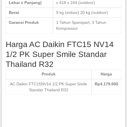
Lebar x Panjang)
x 418 x 244 (outdoor)
Berat
9 kg (indoor) 20 kg (outdoor)
Garansi Produk
1 Tahun Sparepart, 3 Tahun
Kompressor
Harga AC Daikin FTC15 NV14
1/2 PK Super Smile Standar
Thailand R32
Produk
Harga
AC Daikin FTC15NV14 1/2 PK Super Smile
Rp4.179.000
Standar Thailand R32