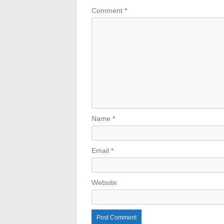
Comment
*
Name
*
Email
*
Website