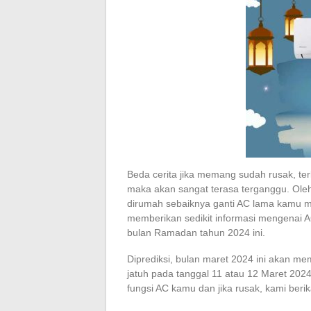
Beda cerita jika memang sudah rusak, te
maka akan sangat terasa terganggu. Ole
dirumah sebaiknya ganti AC lama kamu me
memberikan sedikit informasi mengenai 
bulan Ramadan tahun 2024 ini.
Diprediksi, bulan maret 2024 ini akan 
jatuh pada tanggal 11 atau 12 Maret 2024
fungsi AC kamu dan jika rusak, kami berik