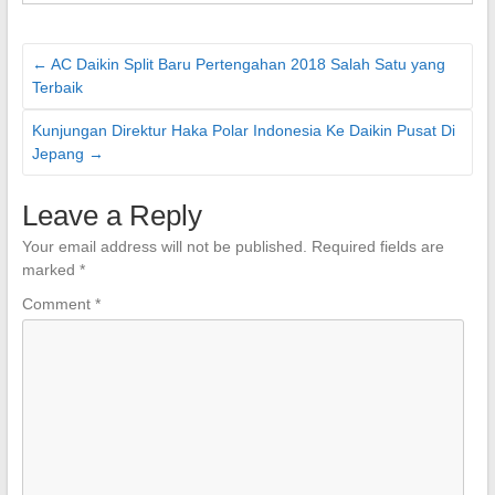
←
AC Daikin Split Baru Pertengahan 2018 Salah Satu yang
Terbaik
Kunjungan Direktur Haka Polar Indonesia Ke Daikin Pusat Di
Jepang
→
Leave a Reply
Your email address will not be published.
Required fields are
marked
*
Comment
*