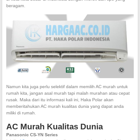
beragam.
Namun kita juga perlu selektif dalam memilih AC murah untuk
rumah kita, jangan asal murah tapi malah murahan atau cepat
rusak. Maka dari itu informasi kali ini, Haka Polar akan
memberitahukan AC murah kualitas dunia yang dapat anda
miliki di rumah.
AC Murah Kualitas Dunia
Panasonic CS-YN Series