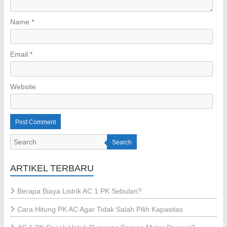
Name
*
Email
*
Website
Search
ARTIKEL TERBARU
Berapa Biaya Listrik AC 1 PK Sebulan?
Cara Hitung PK AC Agar Tidak Salah Pilih Kapasitas