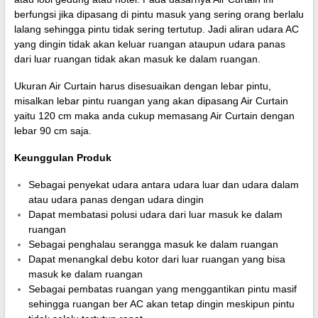
berfungsi jika dipasang di pintu masuk yang sering orang berlalu
lalang sehingga pintu tidak sering tertutup. Jadi aliran udara AC
yang dingin tidak akan keluar ruangan ataupun udara panas
dari luar ruangan tidak akan masuk ke dalam ruangan.
Ukuran Air Curtain harus disesuaikan dengan lebar pintu,
misalkan lebar pintu ruangan yang akan dipasang Air Curtain
yaitu 120 cm maka anda cukup memasang Air Curtain dengan
lebar 90 cm saja.
Keunggulan Produk
Sebagai penyekat udara antara udara luar dan udara dalam
atau udara panas dengan udara dingin
Dapat membatasi polusi udara dari luar masuk ke dalam
ruangan
Sebagai penghalau serangga masuk ke dalam ruangan
Dapat menangkal debu kotor dari luar ruangan yang bisa
masuk ke dalam ruangan
Sebagai pembatas ruangan yang menggantikan pintu masif
sehingga ruangan ber AC akan tetap dingin meskipun pintu