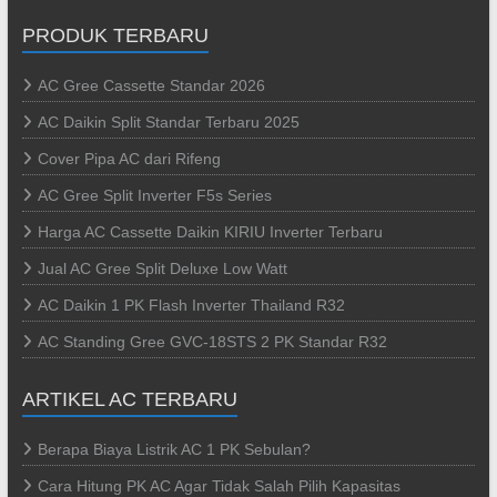
PRODUK TERBARU
AC Gree Cassette Standar 2026
AC Daikin Split Standar Terbaru 2025
Cover Pipa AC dari Rifeng
AC Gree Split Inverter F5s Series
Harga AC Cassette Daikin KIRIU Inverter Terbaru
Jual AC Gree Split Deluxe Low Watt
AC Daikin 1 PK Flash Inverter Thailand R32
AC Standing Gree GVC-18STS 2 PK Standar R32
ARTIKEL AC TERBARU
Berapa Biaya Listrik AC 1 PK Sebulan?
Cara Hitung PK AC Agar Tidak Salah Pilih Kapasitas