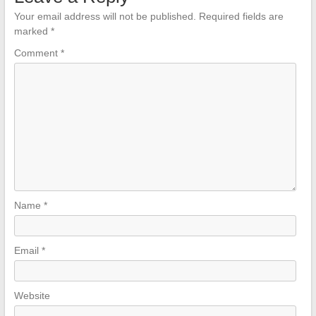
Your email address will not be published.
Required fields are
marked
*
Comment
*
Name
*
Email
*
Website