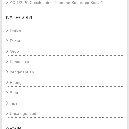
AC 1/2 PK Cocok untuk Ruangan Seberapa Besar?
KATEGORI
Daikin
Event
Gree
Panasonic
pengetahuan
Rifeng
Sharp
Tips
Uncategorized
ARSIP