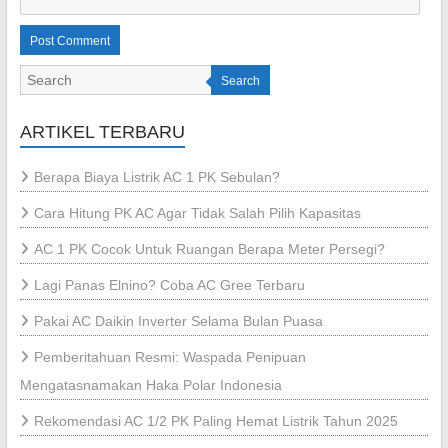
Search
ARTIKEL TERBARU
Berapa Biaya Listrik AC 1 PK Sebulan?
Cara Hitung PK AC Agar Tidak Salah Pilih Kapasitas
AC 1 PK Cocok Untuk Ruangan Berapa Meter Persegi?
Lagi Panas Elnino? Coba AC Gree Terbaru
Pakai AC Daikin Inverter Selama Bulan Puasa
Pemberitahuan Resmi: Waspada Penipuan
Mengatasnamakan Haka Polar Indonesia
Rekomendasi AC 1/2 PK Paling Hemat Listrik Tahun 2025