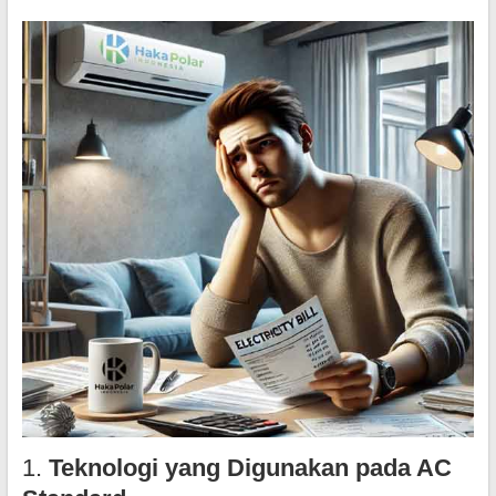
1.
Teknologi yang Digunakan pada AC